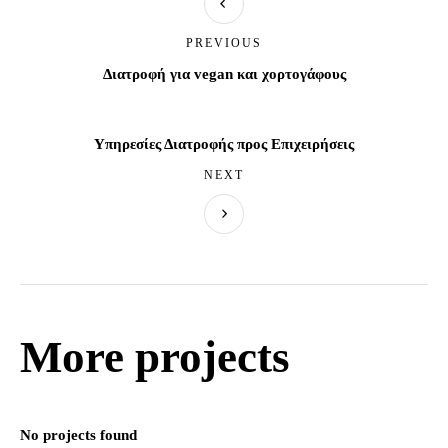
PREVIOUS
Διατροφή για vegan και χορτογάφους
Υπηρεσίες Διατροφής προς Επιχειρήσεις
NEXT
More projects
No projects found