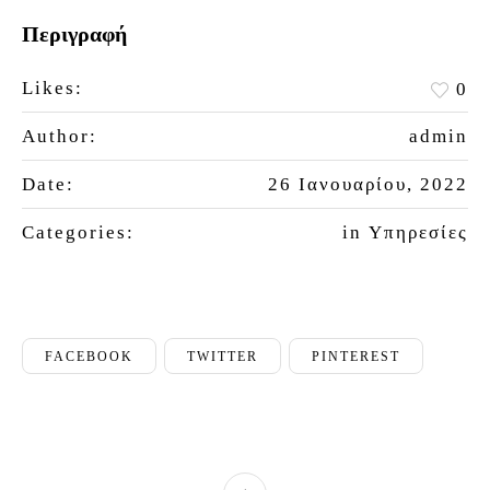
Περιγραφή
Likes:
0
Author:
admin
Date:
26 Ιανουαρίου, 2022
Categories:
in
Υπηρεσίες
FACEBOOK
TWITTER
PINTEREST