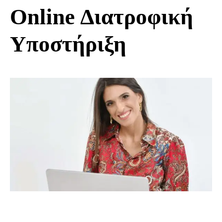
Online Διατροφική
Υποστήριξη